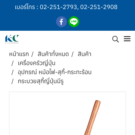
เบอร์โทร :
02-251-2793
,
02-251-2908
หน้าแรก
สินค้าทั้งหมด
สินค้า
เครื่องครัวญี่ปุ่น
อุปกรณ์ หม้อไฟ-สุกี้-กระทะร้อน
กระบวยสุกี้ญี่ปุ่นมีรู