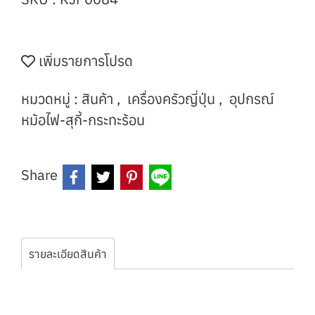
เพิ่มรายการโปรด
หมวดหมู่ :
สินค้า
,
เครื่องครัวญี่ปุ่น
,
อุปกรณ์
หม้อไฟ-สุกี้-กระทะร้อน
Share
รายละเอียดสินค้า