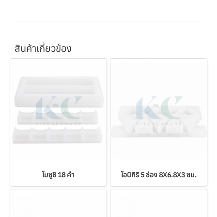
สินค้าเกี่ยวข้อง
โมซูชิ 18 คำ
โอนิกิริ 5 ช่อง 8X6.8X3 ซม.