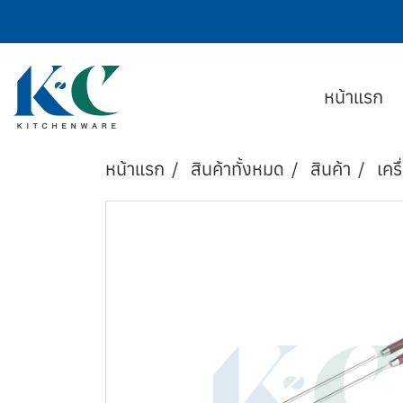
หน้าแรก
หน้าแรก
สินค้าทั้งหมด
สินค้า
เครื