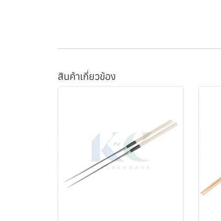
สินค้าเกี่ยวข้อง