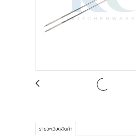
รายละเอียดสินค้า