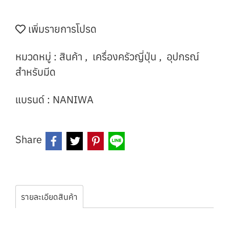
เพิ่มรายการโปรด
หมวดหมู่ :
สินค้า
,
เครื่องครัวญี่ปุ่น
,
อุปกรณ์
สำหรับมีด
แบรนด์ :
NANIWA
Share
รายละเอียดสินค้า