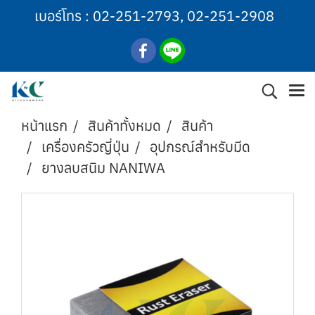
เบอร์โทร :
02-251-2793
,
02-251-2908
หน้าแรก
สินค้าทั้งหมด
สินค้า
เครื่องครัวญี่ปุ่น
อุปกรณ์สำหรับมีด
ยางลบสนิม NANIWA