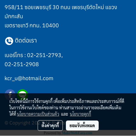
958/11 ซอยเพชรบุรี 30 ถนน เพชรบุรีตัดใหม่ แขวง
มักกะสัน
เขตราชเทวี กทม. 10400
ติดต่อเรา
เบอร์โทร :
02-251-2793
,
02-251-2908
kcr_u@hotmail.com
เว็บไซต์นี้มีการใช้งานคุกกี้ เพื่อเพิ่มประสิทธิภาพและประสบการณ์ที่ดี
ในการใช้งานเว็บไซต์ของท่าน ท่านสามารถอ่านรายละเอียดเพิ่มเติม
ได้ที่
นโยบายความเป็นส่วนตัว
และ
นโยบายคุกกี้
© Copyright 2023 All Rights Reserved.
ตั้งค่าคุกกี้
ยอมรับทั้งหมด
Powered by
MakeWebEasy.com