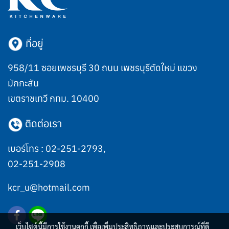
ที่อยู่
958/11 ซอยเพชรบุรี 30 ถนน เพชรบุรีตัดใหม่ แขวง
มักกะสัน
เขตราชเทวี กทม. 10400
ติดต่อเรา
เบอร์โทร :
02-251-2793
,
02-251-2908
kcr_u@hotmail.com
เว็บไซต์นี้มีการใช้งานคุกกี้ เพื่อเพิ่มประสิทธิภาพและประสบการณ์ที่ดี