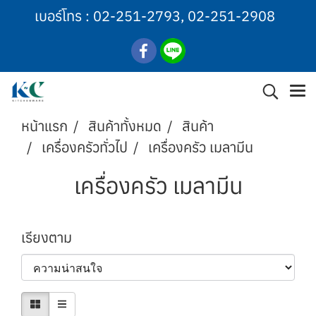
เบอร์โทร :
02-251-2793
,
02-251-2908
หน้าแรก
สินค้าทั้งหมด
สินค้า
เครื่องครัวทั่วไป
เครื่องครัว เมลามีน
เครื่องครัว เมลามีน
เรียงตาม