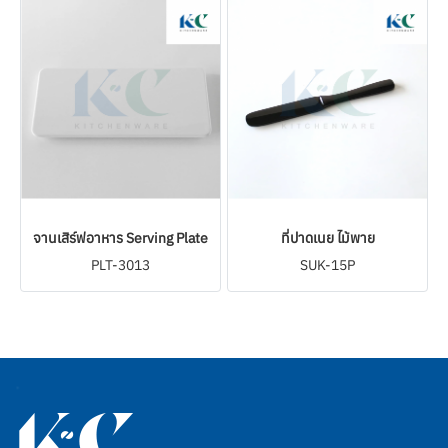
จานเสิร์ฟอาหาร Serving Plate
ที่ปาดเนย ไม้พาย
PLT-3013
SUK-15P