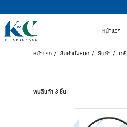
หน้าแรก
หน้าแรก
สินค้าทั้งหมด
สินค้า
เครื
พบสินค้า 3 ชิ้น