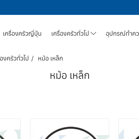
เครื่องครัวญี่ปุ่น
เครื่องครัวทั่วไป
อุปกรณ์ทำค
่องครัวทั่วไป
หม้อ เหล็ก
หม้อ เหล็ก