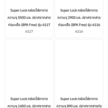
Super Lock กล่องใส่อาหาร
Super Lock กล่องใส่อาหาร
ความจุ 5500 มล. ปราศจากสาร
ความจุ 2900 มล. ปราศจากสาร
ก่อมะเร็ง (BPA Free) รุ่น 6117
ก่อมะเร็ง (BPA Free) รุ่น 6116
6117
6116
Super Lock กล่องใส่อาหาร
Super Lock กล่องใส่อาหาร
ความจุ 1450 มล. ปราศจากสาร
ความจุ 890 มล. ปราศจากสารก่อ