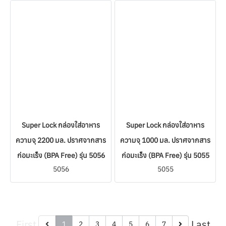
Super Lock กล่องใส่อาหาร
Super Lock กล่องใส่อาหาร
ความจุ 2200 มล. ปราศจากสาร
ความจุ 1000 มล. ปราศจากสาร
ก่อมะเร็ง (BPA Free) รุ่น 5056
ก่อมะเร็ง (BPA Free) รุ่น 5055
5056
5055
First
Last
1
2
3
4
5
6
7