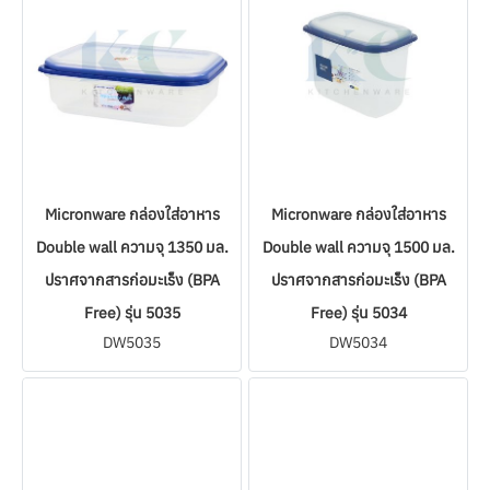
Micronware กล่องใส่อาหาร
Micronware กล่องใส่อาหาร
Double wall ความจุ 1350 มล.
Double wall ความจุ 1500 มล.
ปราศจากสารก่อมะเร็ง (BPA
ปราศจากสารก่อมะเร็ง (BPA
Free) รุ่น 5035
Free) รุ่น 5034
DW5035
DW5034