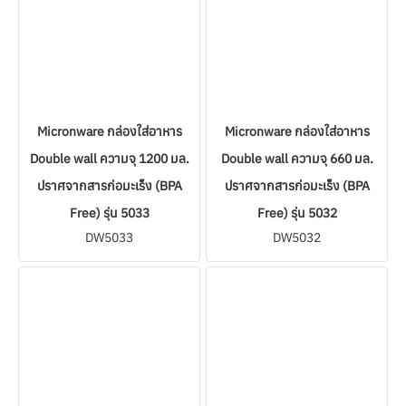
Micronware กล่องใส่อาหาร
Micronware กล่องใส่อาหาร
Double wall ความจุ 1200 มล.
Double wall ความจุ 660 มล.
ปราศจากสารก่อมะเร็ง (BPA
ปราศจากสารก่อมะเร็ง (BPA
Free) รุ่น 5033
Free) รุ่น 5032
DW5033
DW5032