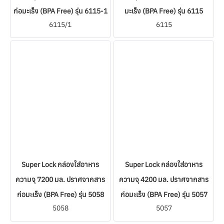
ก่อมะเร็ง (BPA Free) รุ่น 6115-1
มะเร็ง (BPA Free) รุ่น 6115
6115/1
6115
Super Lock กล่องใส่อาหาร
Super Lock กล่องใส่อาหาร
ความจุ 7200 มล. ปราศจากสาร
ความจุ 4200 มล. ปราศจากสาร
ก่อมะเร็ง (BPA Free) รุ่น 5058
ก่อมะเร็ง (BPA Free) รุ่น 5057
5058
5057