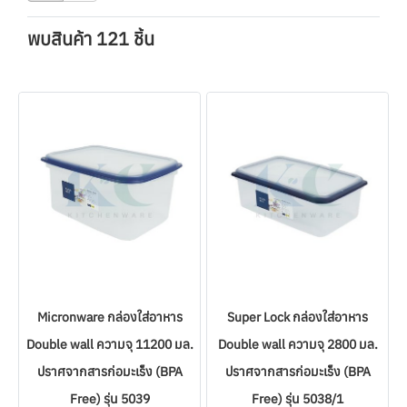
พบสินค้า 121 ชิ้น
Micronware กล่องใส่อาหาร
Super Lock กล่องใส่อาหาร
Double wall ความจุ 11200 มล.
Double wall ความจุ 2800 มล.
ปราศจากสารก่อมะเร็ง (BPA
ปราศจากสารก่อมะเร็ง (BPA
Free) รุ่น 5039
Free) รุ่น 5038/1