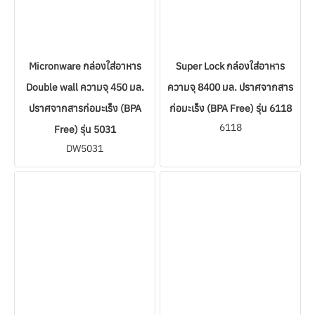
Micronware กล่องใส่อาหาร
Super Lock กล่องใส่อาหาร
Double wall ความจุ 450 มล.
ความจุ 8400 มล. ปราศจากสาร
ปราศจากสารก่อมะเร็ง (BPA
ก่อมะเร็ง (BPA Free) รุ่น 6118
6118
Free) รุ่น 5031
DW5031