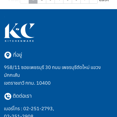
ที่อยู่
958/11 ซอยเพชรบุรี 30 ถนน เพชรบุรีตัดใหม่ แขวง
มักกะสัน
เขตราชเทวี กทม. 10400
ติดต่อเรา
เบอร์โทร :
02-251-2793
,
02-251-2908