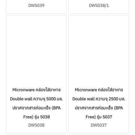
DW5039
DW5038/1
Micronware กล่องใส่อาหาร
Micronware กล่องใส่อาหาร
Double wall ความจุ 5000 มล.
Double wall ความจุ 2500 มล.
ปราศจากสารก่อมะเร็ง (BPA
ปราศจากสารก่อมะเร็ง (BPA
Free) รุ่น 5038
Free) รุ่น 5037
DW5038
DW5037