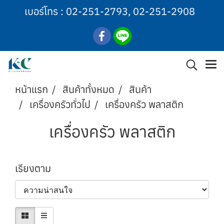
เบอร์โทร :
02-251-2793
,
02-251-2908
หน้าแรก
สินค้าทั้งหมด
สินค้า
เครื่องครัวทั่วไป
เครื่องครัว พลาสติก
เครื่องครัว พลาสติก
เรียงตาม