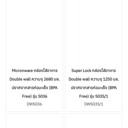
Micronware กล่องใส่อาหาร
Super Lock กล่องใส่อาหาร
Double wall ความจุ 2680 มล.
Double wall ความจุ 1250 มล.
ปราศจากสารก่อมะเร็ง (BPA
ปราศจากสารก่อมะเร็ง (BPA
Free) รุ่น 5036
Free) รุ่น 5035/1
DW5036
DW5035/1