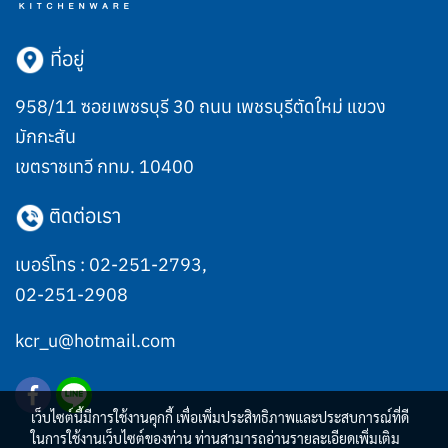
ที่อยู่
958/11 ซอยเพชรบุรี 30 ถนน เพชรบุรีตัดใหม่ แขวง
มักกะสัน
เขตราชเทวี กทม. 10400
ติดต่อเรา
เบอร์โทร :
02-251-2793
,
02-251-2908
kcr_u@hotmail.com
เว็บไซต์นี้มีการใช้งานคุกกี้ เพื่อเพิ่มประสิทธิภาพและประสบการณ์ที่ดี
ในการใช้งานเว็บไซต์ของท่าน ท่านสามารถอ่านรายละเอียดเพิ่มเติม