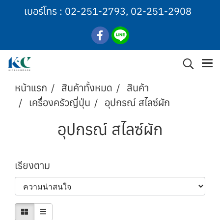
เบอร์โทร :
02-251-2793
,
02-251-2908
หน้าแรก
สินค้าทั้งหมด
สินค้า
เครื่องครัวญี่ปุ่น
อุปกรณ์ สไลซ์ผัก
อุปกรณ์ สไลซ์ผัก
เรียงตาม